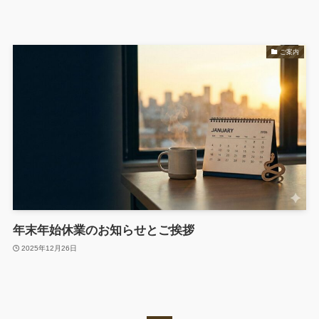
ご案内
年末年始休業のお知らせとご挨拶
2025年12月26日