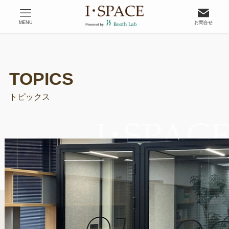
MENU
お問合せ
トピックス