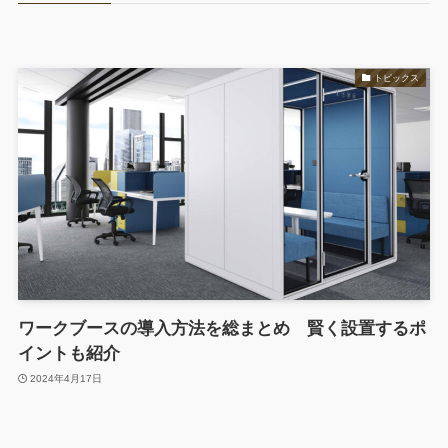
トピックス
ワークブースの導入方法を総まとめ 賢く設置するポ
イントも紹介
2024年4月17日