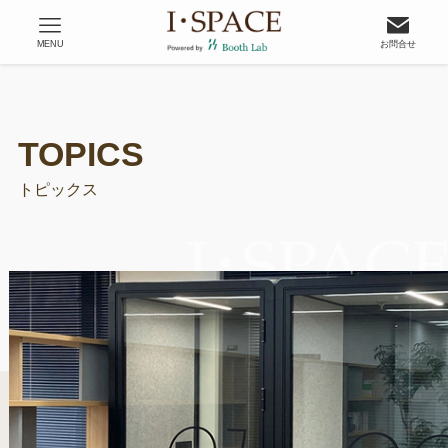
MENU
お問合せ
トピックス