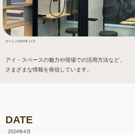
ホーム
2024年
4月
アイ・スペースの魅力や現場での活用方法など、
さまざまな情報を発信しています。
2024年4月