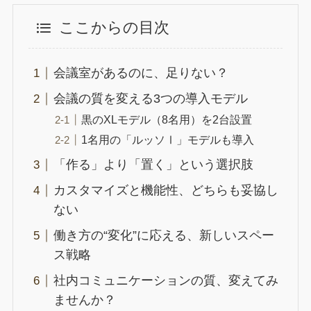
ここからの目次
会議室があるのに、足りない？
会議の質を変える3つの導入モデル
黒のXLモデル（8名用）を2台設置
1名用の「ルッソⅠ」モデルも導入
「作る」より「置く」という選択肢
カスタマイズと機能性、どちらも妥協し
ない
働き方の“変化”に応える、新しいスペー
ス戦略
社内コミュニケーションの質、変えてみ
ませんか？