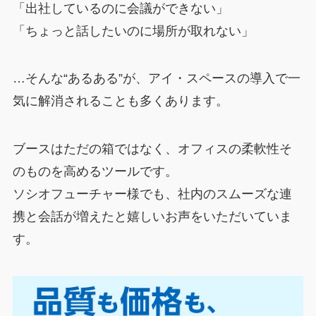
「出社しているのに会議ができない」
「ちょっと話したいのに場所が取れない」
…そんな“あるある”が、アイ・スペースの導入で一
気に解消されることも多くあります。
ブースはただの箱ではなく、オフィスの柔軟性そ
のものを高めるツールです。
ソシオフューチャー様でも、社内のスムーズな連
携と会話が増えたと嬉しいお声をいただいていま
す。