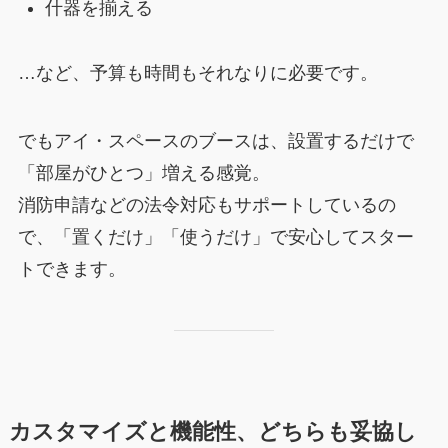
什器を揃える
…など、予算も時間もそれなりに必要です。
でもアイ・スペースのブースは、設置するだけで
「部屋がひとつ」増える感覚。
消防申請などの法令対応もサポートしているの
で、「置くだけ」「使うだけ」で安心してスター
トできます。
カスタマイズと機能性、どちらも妥協し