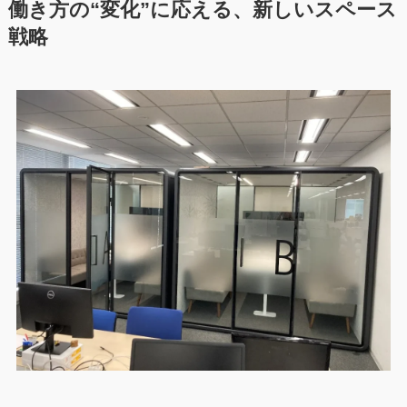
働き方の“変化”に応える、新しいスペース
戦略