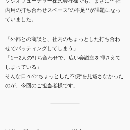
ソシオフューチャー株式会社様でも、まさに**“社
内用の打ち合わせスペース”の不足**が課題になっ
ていました。
「外部との商談と、社内のちょっとした打ち合わ
せでバッティングしてしまう」
「1〜2人の打ち合わせで、広い会議室を押さえて
しまっている」
そんな日々の“ちょっとした不便”を見逃さなかった
のが、今回のご担当者様です。