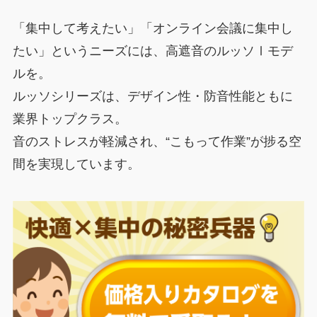
「集中して考えたい」「オンライン会議に集中し
たい」というニーズには、高遮音のルッソⅠモデ
ルを。
ルッソシリーズは、デザイン性・防音性能ともに
業界トップクラス。
音のストレスが軽減され、“こもって作業”が捗る空
間を実現しています。