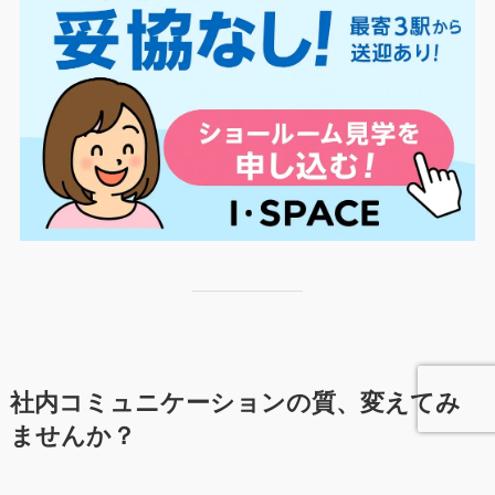
社内コミュニケーションの質、変えてみ
ませんか？