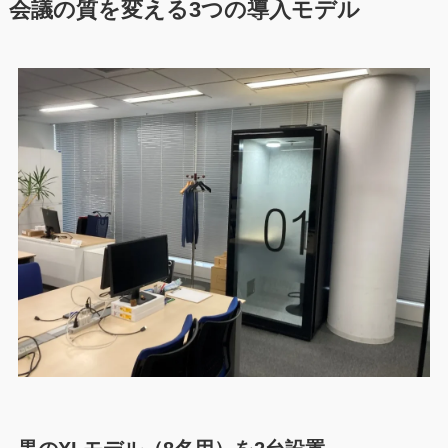
会議の質を変える3つの導入モデル