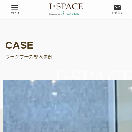
MENU
お問合せ
ワークブース導入事例