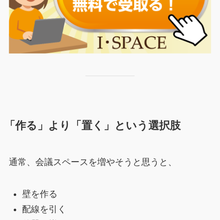
「作る」より「置く」という選択肢
通常、会議スペースを増やそうと思うと、
壁を作る
配線を引く