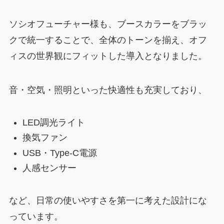
ソシオフューチャー様も、ブースカラーをブラッ
クで統一することで、全体のトーンを揃え、オフ
ィスの世界観にフィットした導入となりました。
音・空気・照明といった快適性も充実しており、
LED調光ライト
換気ファン
USB・Type-C電源
人感センサー
など、日常の使いやすさを第一に考えた設計にな
っています。