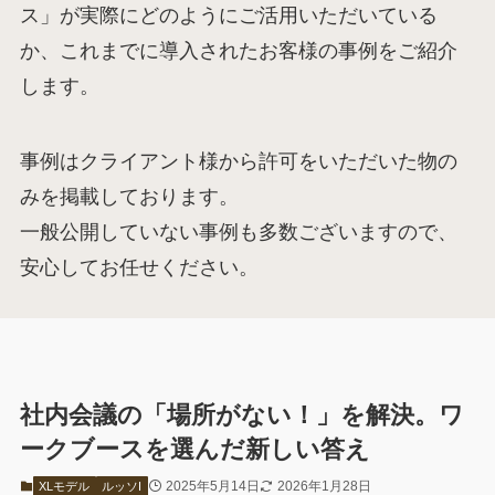
ス」が実際にどのようにご活用いただいている
か、これまでに導入されたお客様の事例をご紹介
します。
事例はクライアント様から許可をいただいた物の
みを掲載しております。
一般公開していない事例も多数ございますので、
安心してお任せください。
社内会議の「場所がない！」を解決。ワ
ークブースを選んだ新しい答え
2025年5月14日
2026年1月28日
XLモデル
ルッソI