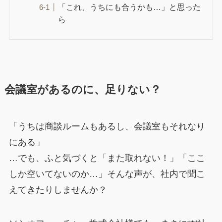
「これ、うちにも合うかも…」と思った
ら
会議室があるのに、足りない？
「うちは商談ルームもあるし、会議室もそれなり
にある」
…でも、ふと気づくと「また取れない！」「ここ
しか空いてないのか…」そんな声が、社内で聞こ
えてきたりしませんか？