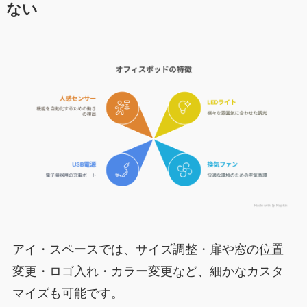
ない
アイ・スペースでは、サイズ調整・扉や窓の位置
変更・ロゴ入れ・カラー変更など、細かなカスタ
マイズも可能です。