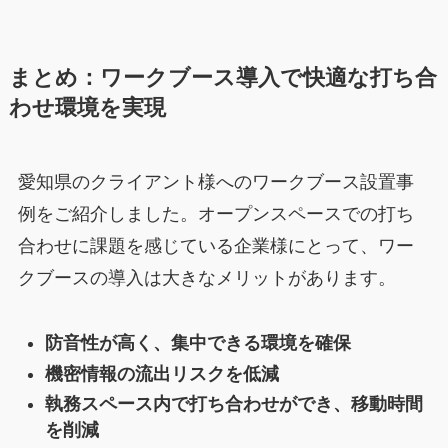
まとめ：ワークブース導入で快適な打ち合
わせ環境を実現
愛知県のクライアント様へのワークブース設置事
例をご紹介しました。オープンスペースでの打ち
合わせに課題を感じている企業様にとって、ワー
クブースの導入は大きなメリットがあります。
防音性が高く、集中できる環境を確保
機密情報の流出リスクを低減
執務スペース内で打ち合わせができ、移動時間
を削減