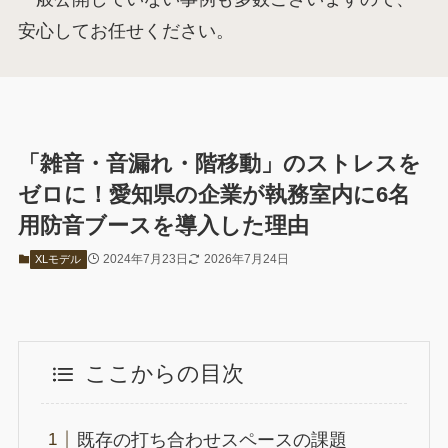
安心してお任せください。
「雑音・音漏れ・階移動」のストレスを
ゼロに！愛知県の企業が執務室内に6名
用防音ブースを導入した理由
2024年7月23日
2026年7月24日
XLモデル
ここからの目次
既存の打ち合わせスペースの課題