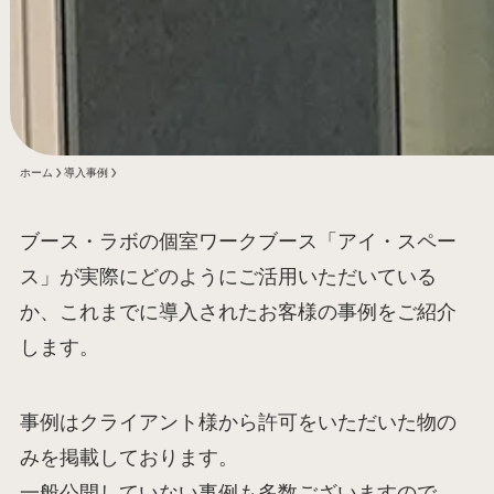
ホーム
導入事例
ブース・ラボの個室ワークブース「アイ・スペー
ス」が実際にどのようにご活用いただいている
か、これまでに導入されたお客様の事例をご紹介
します。
事例はクライアント様から許可をいただいた物の
みを掲載しております。
一般公開していない事例も多数ございますので、