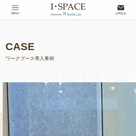
MENU
お問合せ
ワークブース導入事例