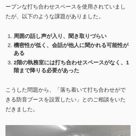
ープンな打ち合わせスペースを使用されていまし
たが、以下のような課題がありました。
周囲の話し声が入り、聞き取りづらい
機密性が低く、会話が他人に聞かれる可能性が
ある
2階の執務室には打ち合わせスペースがなく、1
階まで降りる必要があった
こうした問題から、「落ち着いて打ち合わせがで
きる防音ブースを設置したい」とのご相談をいた
だきました。