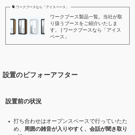
ワークブースなら「アイスペース」
ワークブース製品一覧。当社が取
り扱うブースをご紹介いたしま
す。 | ワークブースなら「アイス
ペース」
設置のビフォーアフター
設置前の状況
打ち合わせはオープンスペースで行っていたた
め、
周囲の雑音が入りやすく、会話が聞き取り