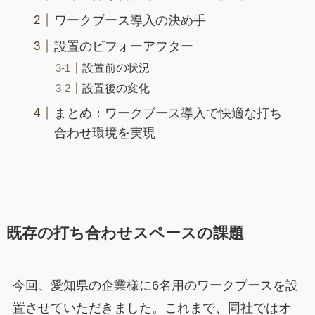
ワークブース導入の決め手
設置のビフォーアフター
設置前の状況
設置後の変化
まとめ：ワークブース導入で快適な打ち
合わせ環境を実現
既存の打ち合わせスペースの課題
今回、愛知県の企業様に6名用のワークブースを設
置させていただきました。これまで、同社ではオ