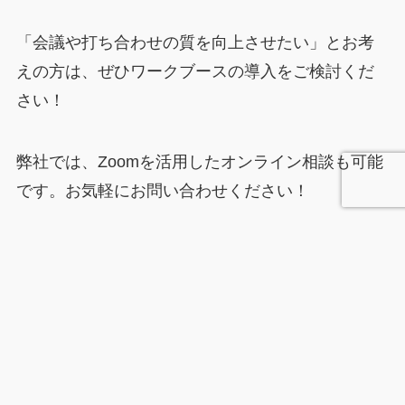
「会議や打ち合わせの質を向上させたい」とお考
えの方は、ぜひワークブースの導入をご検討くだ
さい！
弊社では、Zoomを活用したオンライン相談も可能
です。お気軽にお問い合わせください！
メニュー
HOME
お問合せ
電話する
トップへ