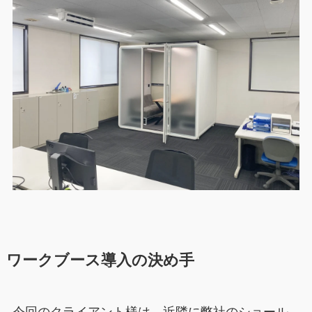
ワークブース導入の決め手