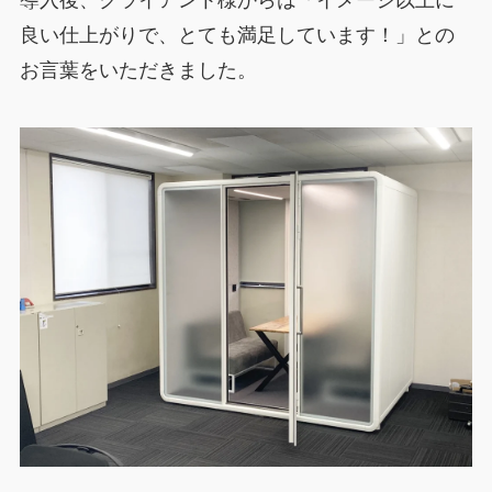
導入後、クライアント様からは「イメージ以上に
良い仕上がりで、とても満足しています！」との
お言葉をいただきました。