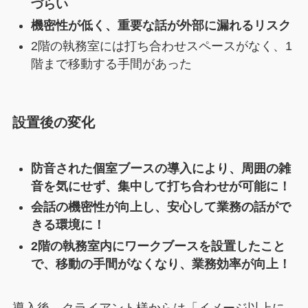
づらい
機密性が低く、重要な話が外部に漏れるリスク
2階の執務室には打ち合わせスペースがなく、1
階まで移動する手間があった
設置後の変化
防音された個室ブースの導入により、周囲の雑
音を気にせず、集中して打ち合わせが可能に！
会話の機密性が向上し、安心して業務の話がで
きる環境に！
2階の執務室内にワークブースを設置したこと
で、移動の手間がなくなり、業務効率が向上！