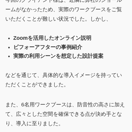
今回のクライアント様は、近隣に弊社のショール
ームがなかったため、実際のワークブースをご覧
いただくことが難しい状況でした。しかし、
Zoomを活用したオンライン説明
ビフォーアフターの事例紹介
実際の利用シーンを想定した設計提案
などを通じて、具体的な導入イメージを持ってい
ただくことができました。
また、6名用ワークブースは、防音性の高さに加え
て、広々とした空間を確保できる点が決め手とな
り、導入に至りました。