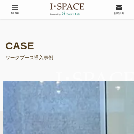
MENU
お問合せ
ワークブース導入事例