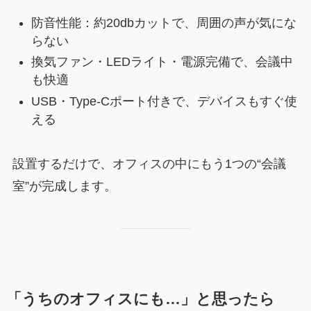
防音性能：約20dbカットで、周囲の声が気にな
らない
換気ファン・LEDライト・電源完備で、会議中
も快適
USB・Type-Cポート付きで、デバイスもすぐ使
える
設置するだけで、オフィスの中にもう1つの“会議
室”が完成します。
「うちのオフィスにも…」と思ったら