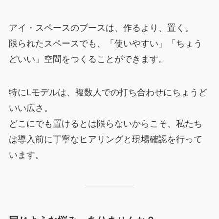
アイ・スペースのブースは、作るより、置く。
限られたスペースでも、「使いやすい」「ちょう
どいい」空間をつくることができます。
特にLモデルは、複数人での打ち合わせにちょうど
いい広さ。
どこにでも置けるとは限らないからこそ、私たち
は導入前に丁寧なヒアリングと現場確認を行って
います。