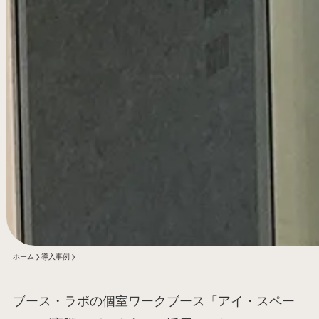
ホーム
導入事例
ブース・ラボの個室ワークブース「アイ・スペー