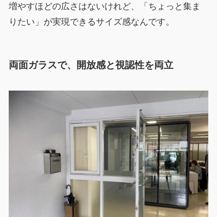
増やすほどの広さはないけれど、「ちょっと集ま
りたい」が実現できるサイズ感なんです。
両面ガラスで、開放感と視認性を両立