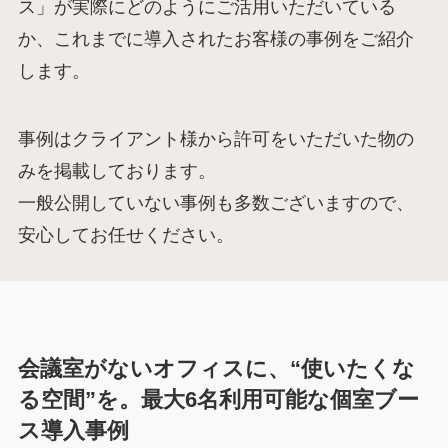
ス」が実際にどのようにご活用いただいている
か、これまでに導入されたお客様の事例をご紹介
します。
事例はクライアント様から許可をいただいた物の
みを掲載しております。
一般公開していない事例も多数ございますので、
安心してお任せください。
会議室がないオフィスに、“使いたくな
る空間”を。最大6名利用可能な個室ブー
ス導入事例