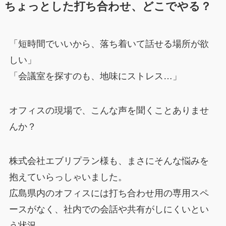
ちょっとした打ち合わせ、どこでやる？
「短時間でいいから、落ち着いて話せる場所が欲
しい」
「会議室を探すのも、地味にストレス…」
オフィスの現場で、こんな声を聞くことありませ
んか？
株式会社エブリプラン様も、まさにそんな悩みを
抱えていらっしゃいました。
広島県内のオフィスには打ち合わせ用の専用スペ
ースがなく、社内での会話や共有がしにくいとい
う状況。