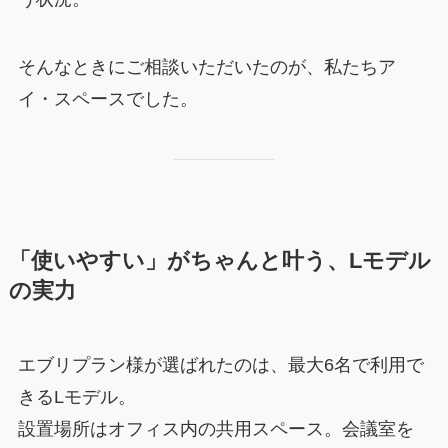
そんなときにご相談いただいたのが、私たちア
イ・スペースでした。
「使いやすい」がちゃんと叶う、Lモデル
の実力
エブリプラン様が選ばれたのは、最大6名で利用で
きるLモデル。
設置場所はオフィス内の共用スペース。会議室を