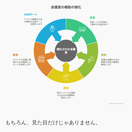
もちろん、見た目だけじゃありません。