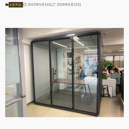
2025年5月14日
2026年6月15日
Lモデル