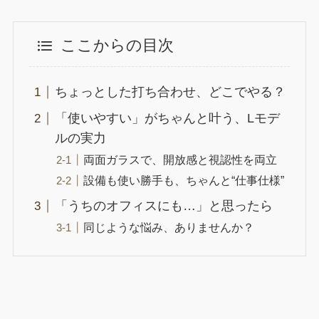
ここからの目次
ちょっとした打ち合わせ、どこでやる？
「使いやすい」がちゃんと叶う、Lモデ
ルの実力
両面ガラスで、開放感と視認性を両立
設備も使い勝手も、ちゃんと“仕事仕様”
「うちのオフィスにも…」と思ったら
同じような悩み、ありませんか？