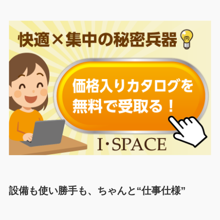
設備も使い勝手も、ちゃんと“仕事仕様”