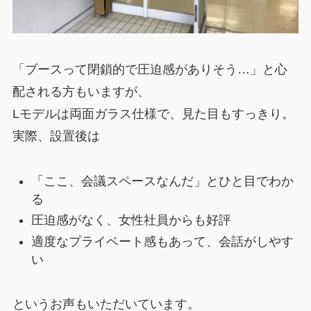
「ブースって閉鎖的で圧迫感がありそう…」と心
配される方もいますが、
Lモデルは両面ガラス仕様で、見た目もすっきり。
実際、設置後は
「ここ、会議スペースなんだ」とひと目でわか
る
圧迫感がなく、女性社員からも好評
適度なプライベート感もあって、会話がしやす
い
というお声もいただいています。